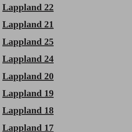
Lappland 22
Lappland 21
Lappland 25
Lappland 24
Lappland 20
Lappland 19
Lappland 18
Lappland 17