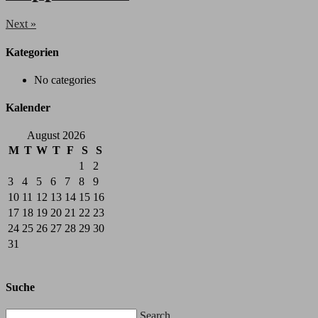
Next
»
Kategorien
No categories
Kalender
August 2026
M
T
W
T
F
S
S
1
2
3
4
5
6
7
8
9
10
11
12
13
14
15
16
17
18
19
20
21
22
23
24
25
26
27
28
29
30
31
Suche
Search