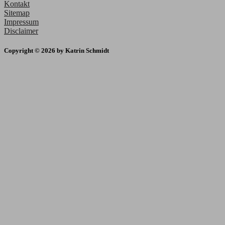
Kontakt
Sitemap
Impressum
Disclaimer
Copyright © 2026 by Katrin Schmidt