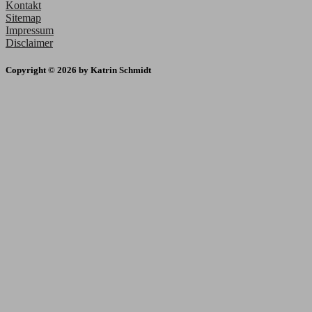
Kontakt
Sitemap
Impressum
Disclaimer
Copyright © 2026 by Katrin Schmidt